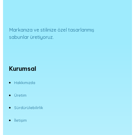
Markanıza ve stilinize özel tasarlanmış
sabunlar üretiyoruz.
Kurumsal
Hakkımızda
Üretim
Sürdürülebilirlik
İletişim