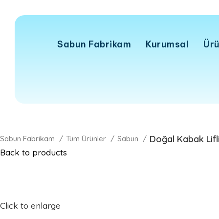
Sabun Fabrikam
Kurumsal
Ürü
Doğal Kabak Lifli
Sabun Fabrikam
Tüm Ürünler
Sabun
Back to products
Click to enlarge