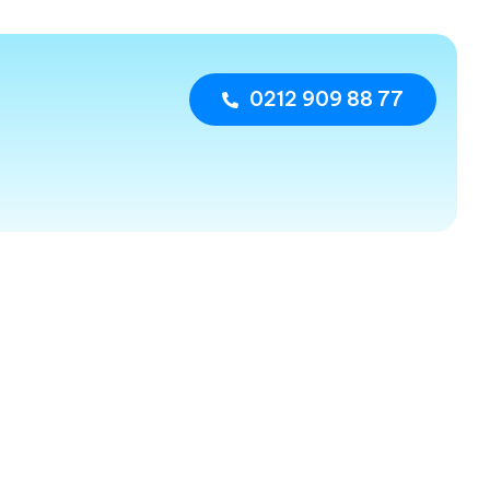
0212 909 88 77