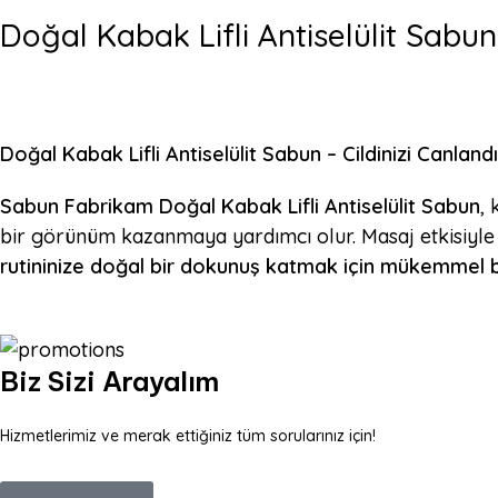
Doğal Kabak Lifli Antiselülit Sabun
Doğal Kabak Lifli Antiselülit Sabun – Cildinizi Canlan
Sabun Fabrikam Doğal Kabak Lifli Antiselülit Sabun
, 
bir görünüm kazanmaya yardımcı olur. Masaj etkisiyle k
rutininize doğal bir dokunuş katmak için mükemmel bir
Biz Sizi Arayalım
Hizmetlerimiz ve merak ettiğiniz tüm sorularınız için!