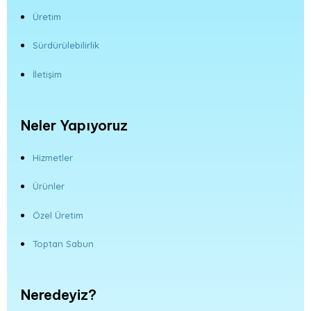
Üretim
Sürdürülebilirlik
İletişim
Neler Yapıyoruz
Hizmetler
Ürünler
Özel Üretim
Toptan Sabun
Neredeyiz?