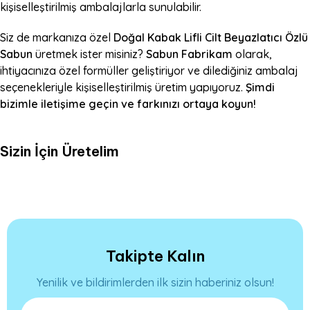
kişiselleştirilmiş ambalajlarla sunulabilir.
Siz de markanıza özel
Doğal Kabak Lifli Cilt Beyazlatıcı Özlü
Sabun
üretmek ister misiniz?
Sabun Fabrikam
olarak,
ihtiyacınıza özel formüller geliştiriyor ve dilediğiniz ambalaj
seçenekleriyle kişiselleştirilmiş üretim yapıyoruz.
Şimdi
bizimle iletişime geçin ve farkınızı ortaya koyun!
Sizin İçin Üretelim
Takipte Kalın
Yenilik ve bildirimlerden ilk sizin haberiniz olsun!