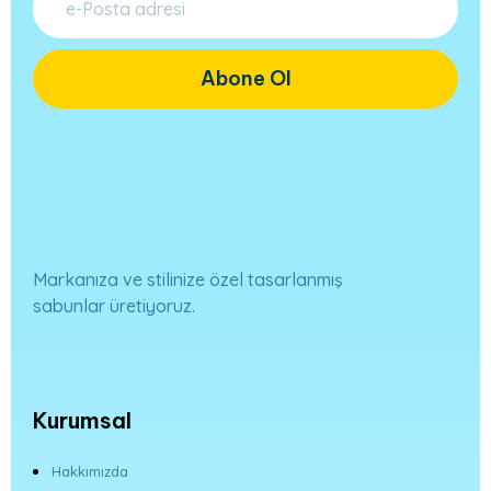
Abone Ol
Markanıza ve stilinize özel tasarlanmış
sabunlar üretiyoruz.
Kurumsal
Hakkımızda