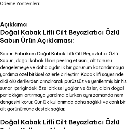
Ödeme Yöntemleri:
Açıklama
Doğal Kabak Lifli Cilt
Beyazlatıcı
Özlü
Sabun Ürün Açıklaması:
Sabun Fabrikam Doğal Kabak Lifli Cilt Beyazlatıcı Özlü
Sabun
, doğal kabak lifinin peeling etkisini, cilt tonunu
dengelemeye ve daha aydınlık bir görünüm kazandırmaya
yardımcı özel bitkisel özlerle birleştirir. Kabak lifi sayesinde
cildi ölü derilerden arındırarak pürüzsüz ve yenilenmiş bir his
sunar. İçeriğindeki özel bitkisel yağlar ve özler, cildin doğal
parlaklığını artırmaya yardımcı olurken aynı zamanda nem
dengesini korur. Günlük kullanımda daha sağlıklı ve canlı bir
cilt görünümüne destek sağlar.
Doğal Kabak Lifli Cilt Beyazlatıcı Özlü