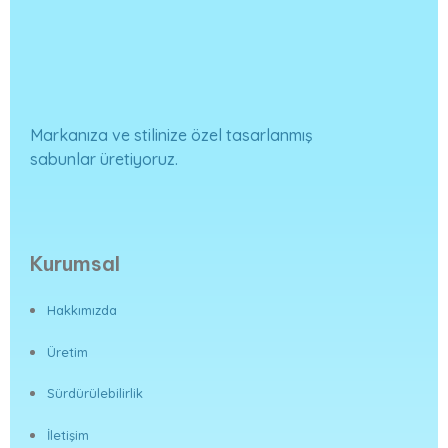
Markanıza ve stilinize özel tasarlanmış
sabunlar üretiyoruz.
Kurumsal
Hakkımızda
Üretim
Sürdürülebilirlik
İletişim