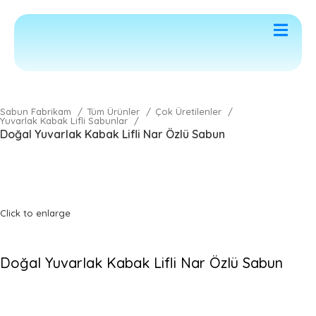
letişim
Sabun Fabrikam
Tüm Ürünler
Çok Üretilenler
Yuvarlak Kabak Lifli Sabunlar
Doğal Yuvarlak Kabak Lifli Nar Özlü Sabun
Click to enlarge
Doğal Yuvarlak Kabak Lifli Nar Özlü Sabun