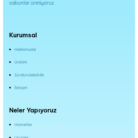
sabunlar üretiyoruz.
Kurumsal
Hakkımızda
Üretim
Sürdürülebilirlik
İletişim
Neler Yapıyoruz
Hizmetler
Ürünler