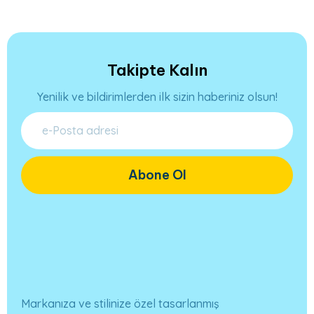
Takipte Kalın
Yenilik ve bildirimlerden ilk sizin haberiniz olsun!
Abone Ol
Markanıza ve stilinize özel tasarlanmış