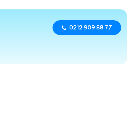
0212 909 88 77