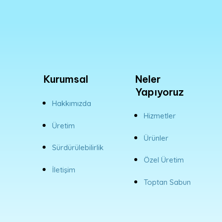
Kurumsal
Neler
Yapıyoruz
Hakkımızda
Hizmetler
Üretim
Ürünler
Sürdürülebilirlik
Özel Üretim
İletişim
Toptan Sabun