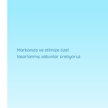
Markanıza ve stilinize özel
tasarlanmış sabunlar üretiyoruz.