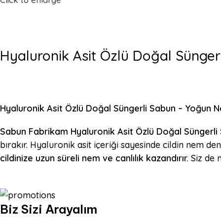
Hyaluronik Asit Özlü Doğal Sünger
Hyaluronik Asit Özlü Doğal Süngerli Sabun – Yoğun N
Sabun Fabrikam Hyaluronik Asit Özlü Doğal Süngerli
bırakır. Hyaluronik asit içeriği sayesinde cildin nem d
cildinize uzun süreli nem ve canlılık kazandırır.
Siz de 
Biz Sizi Arayalım