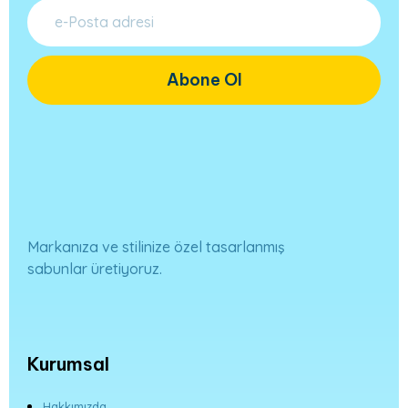
Abone Ol
Markanıza ve stilinize özel tasarlanmış
sabunlar üretiyoruz.
Kurumsal
Hakkımızda