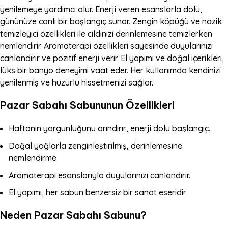
yenilemeye yardımcı olur. Enerji veren esanslarla dolu,
gününüze canlı bir başlangıç sunar. Zengin köpüğü ve nazik
temizleyici özellikleri ile cildinizi derinlemesine temizlerken
nemlendirir. Aromaterapi özellikleri sayesinde duyularınızı
canlandırır ve pozitif enerji verir. El yapımı ve doğal içerikleri,
lüks bir banyo deneyimi vaat eder. Her kullanımda kendinizi
yenilenmiş ve huzurlu hissetmenizi sağlar.
Pazar Sabahı Sabununun Özellikleri
Haftanın yorgunluğunu arındırır, enerji dolu başlangıç.
Doğal yağlarla zenginleştirilmiş, derinlemesine
nemlendirme
Aromaterapi esanslarıyla duyularınızı canlandırır.
El yapımı, her sabun benzersiz bir sanat eseridir.
Neden Pazar Sabahı Sabunu?