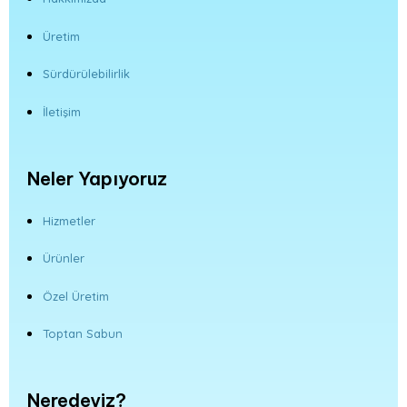
Üretim
Sürdürülebilirlik
İletişim
Neler Yapıyoruz
Hizmetler
Ürünler
Özel Üretim
Toptan Sabun
Neredeyiz?