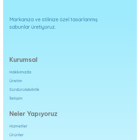
Markanıza ve stilinize özel tasarlanmış
sabunlar üretiyoruz.
Kurumsal
Hakkımızda
Üretim
Sürdürülebilirlik
İletişim
Neler Yapıyoruz
Hizmetler
Ürünler