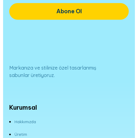
Abone Ol
Markanıza ve stilinize özel tasarlanmış
sabunlar üretiyoruz.
Kurumsal
Hakkımızda
Üretim