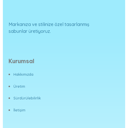
Markanıza ve stilinize özel tasarlanmış
sabunlar üretiyoruz.
Kurumsal
Hakkımızda
Üretim
Sürdürülebilirlik
İletişim