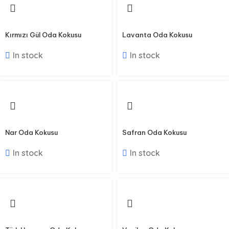
Kırmızı Gül Oda Kokusu
Lavanta Oda Kokusu
In stock
In stock
Nar Oda Kokusu
Safran Oda Kokusu
In stock
In stock